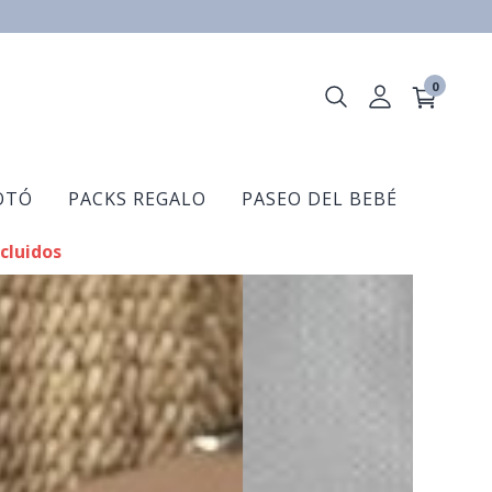
0
OTÓ
PACKS REGALO
PASEO DEL BEBÉ
cluidos