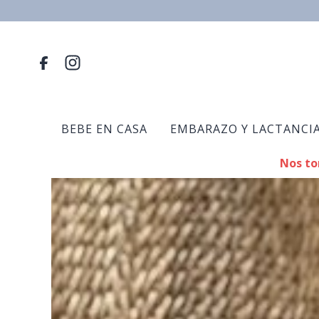
ELIMINAR
BEBE EN CASA
EMBARAZO Y LACTANCI
Nos to