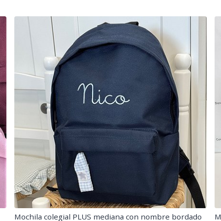
Mochila colegial PLUS mediana con nombre bordado
M