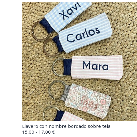
Llavero con nombre bordado sobre tela
15,00 - 17,00 €