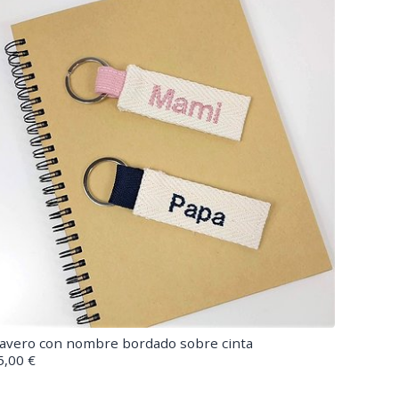
lavero con nombre bordado sobre cinta
5,00 €