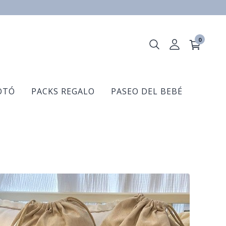
0
OTÓ
PACKS REGALO
PASEO DEL BEBÉ