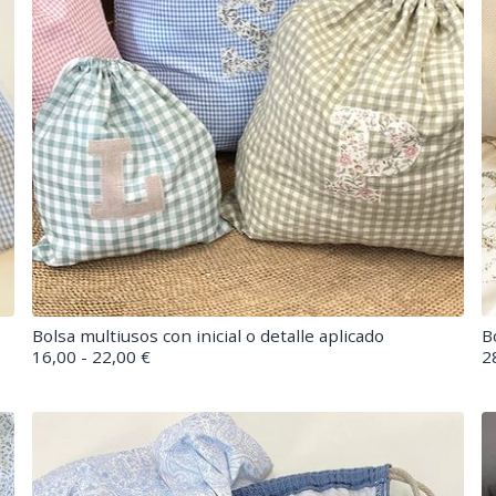
Bolsa multiusos con inicial o detalle aplicado
B
16,00 - 22,00 €
2