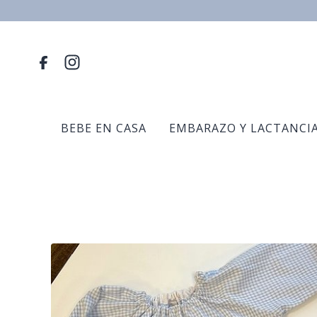
ELIMINAR
BEBE EN CASA
EMBARAZO Y LACTANCI