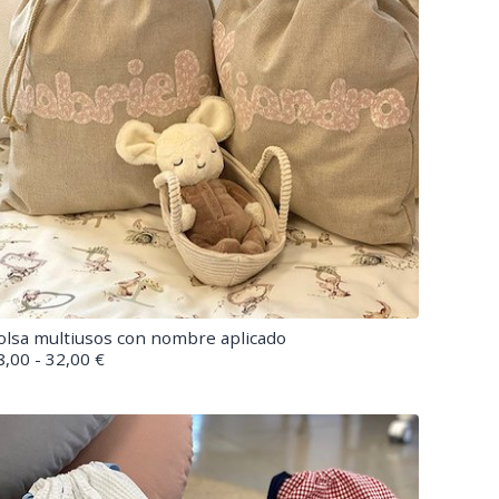
olsa multiusos con nombre aplicado
8,00 - 32,00 €