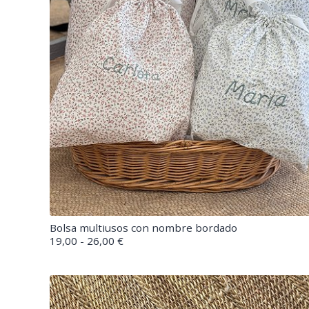
Bolsa multiusos con nombre bordado
19,00 - 26,00 €