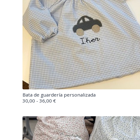
Bata de guardería personalizada
30,00 - 36,00 €