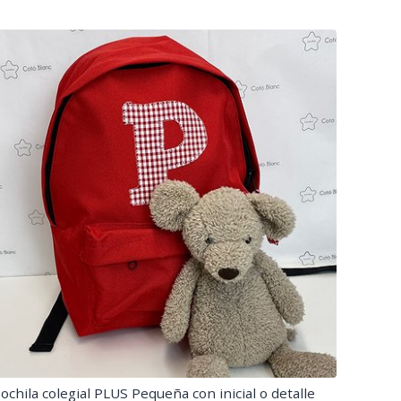
ochila colegial PLUS Pequeña con inicial o detalle