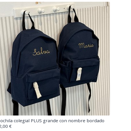
ochila colegial PLUS grande con nombre bordado
2,00 €