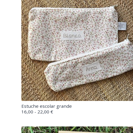
Estuche escolar grande
16,00 - 22,00 €