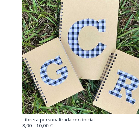
Libreta personalizada con inicial
8,00 - 10,00 €