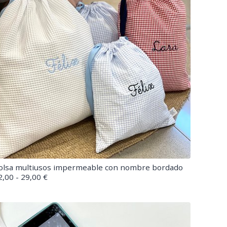
olsa multiusos impermeable con nombre bordado
2,00 - 29,00 €