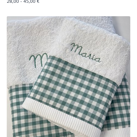
28,00 - 45,00 €