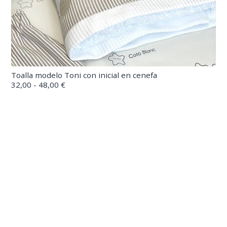
Toalla modelo Toni con inicial en cenefa
32,00 - 48,00 €