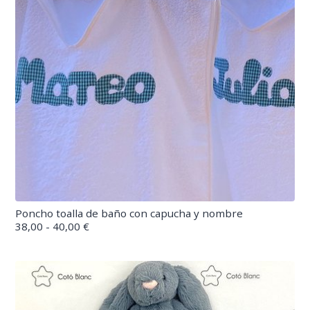
Poncho toalla de baño con capucha y nombre
38,00 - 40,00 €