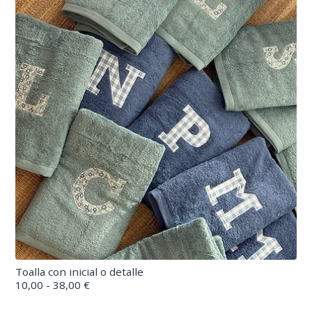
Toalla con inicial o detalle
10,00 - 38,00 €