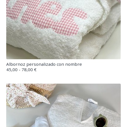
Albornoz personalizado con nombre
45,00 - 78,00 €