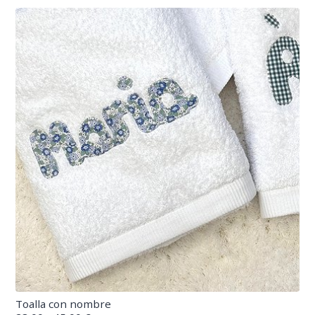
Toalla con nombre