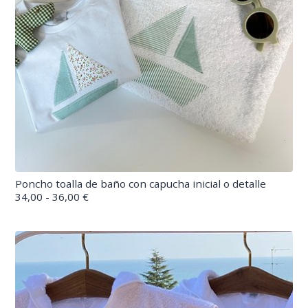
Poncho toalla de baño con capucha inicial o detalle
34,00 - 36,00 €