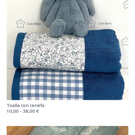
Toalla con cenefa
10,00 - 38,00 €