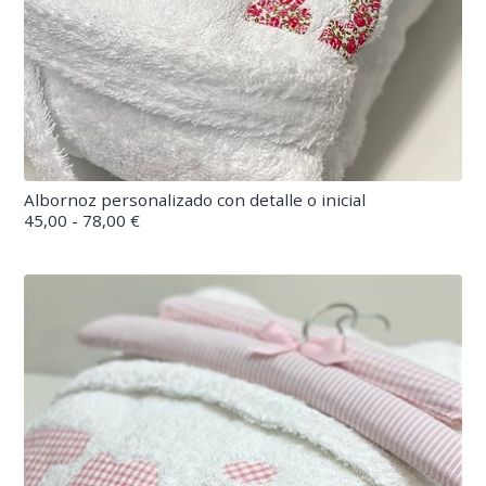
Albornoz personalizado con detalle o inicial
45,00 - 78,00 €