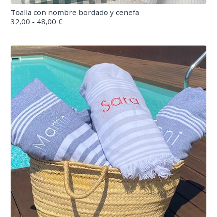
Toalla con nombre bordado y cenefa
32,00 - 48,00 €