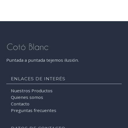
Puntada a puntada tejemos ilusión.
ENLACES DE INTERÉS
Nuestros Productos
Quienes somos
Contacto
Preguntas frecuentes