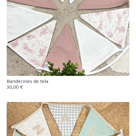
Banderines de tela
30,00 €