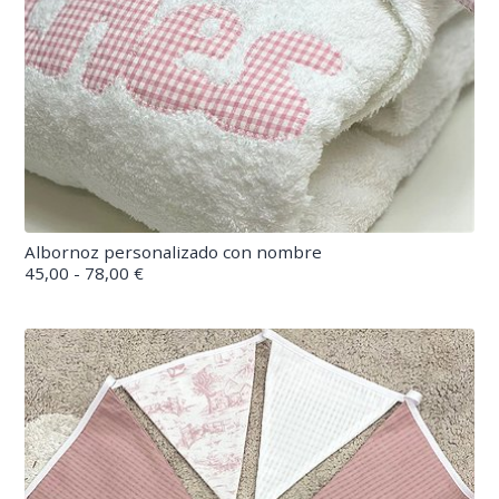
Albornoz personalizado con nombre
45,00 - 78,00 €