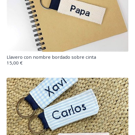
Llavero con nombre bordado sobre cinta
15,00 €