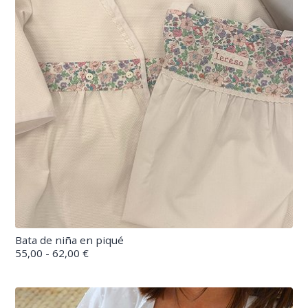
Bata de niña en piqué
55,00 - 62,00 €