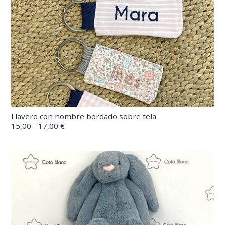
Llavero con nombre bordado sobre tela
15,00 - 17,00 €