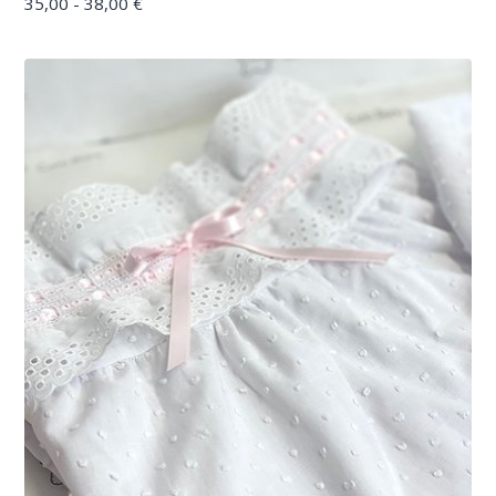
35,00 - 38,00 €