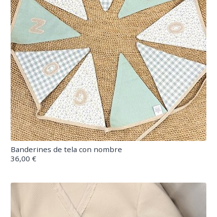
Banderines de tela con nombre
36,00 €