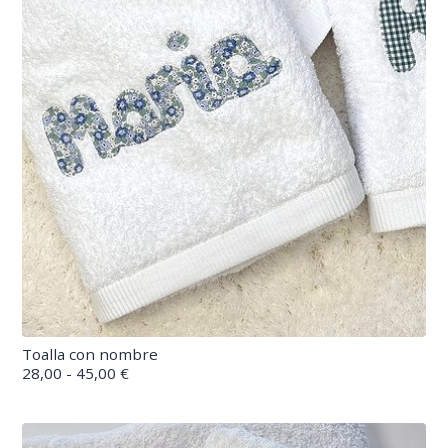
Toalla con nombre
28,00 - 45,00 €