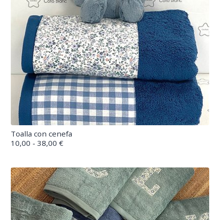
Toalla con cenefa
10,00 - 38,00 €