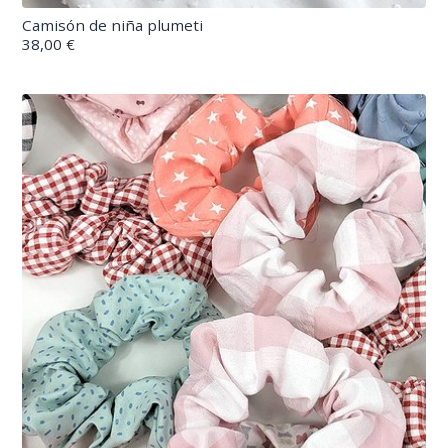
Camisón de niña plumeti
38,00 €