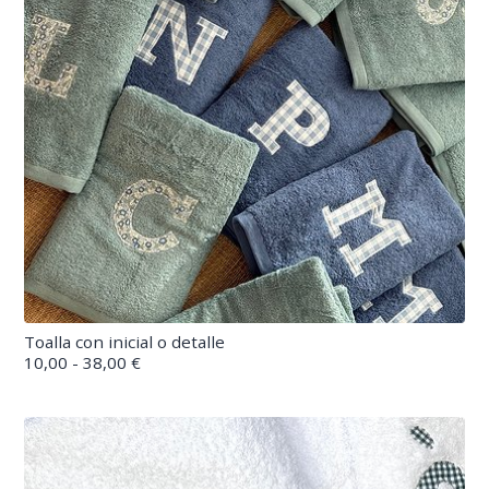
Toalla con inicial o detalle
10,00 - 38,00 €