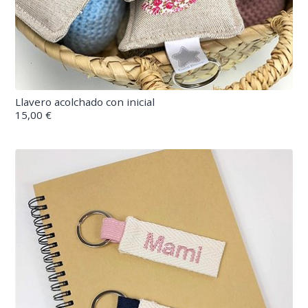
Llavero acolchado con inicial
15,00 €