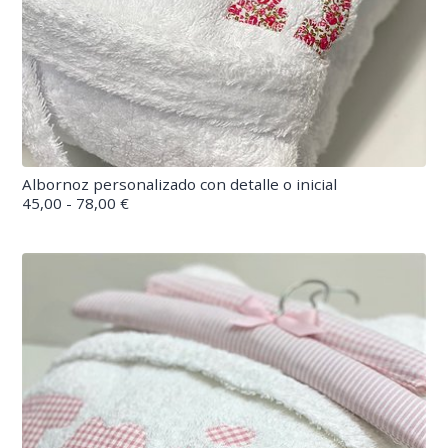
Albornoz personalizado con detalle o inicial
45,00 - 78,00 €