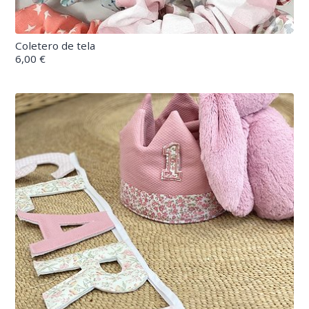
Coletero de tela
6,00 €