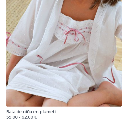
Bata de niña en plumeti
55,00 - 62,00 €