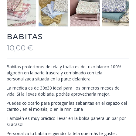
BABITAS
10,00
€
Babitas protectoras de tela y toalla es de rizo blanco 100%
algodón en la parte trasera y combinado con tela
personalizada situada en la parte delantera.
La medida es de 30x30 ideal para los primeros meses de
vida. Si la llevas doblada, podrás aprovecharla mejor.
Puedes colocarlo para proteger las sabanitas en el capazo del
carrito , en el moisés, o en la mini cuna
También es muy práctico llevar en la bolsa panera un par por
si acaso!
Personaliza tu babita eligiendo la tela que más te guste .