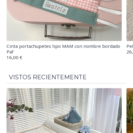
Cinta portachupetes tipo MAM con nombre bordado
Pe
Paf
26
16,00 €
VISTOS RECIENTEMENTE