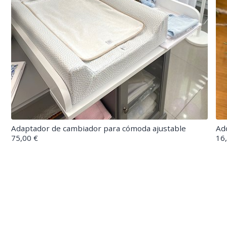
Adaptador de cambiador para cómoda ajustable
Ad
75,00 €
16