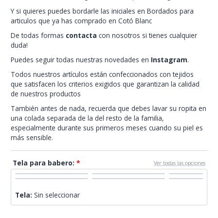
Y si quieres puedes bordarle las iniciales en Bordados para
articulos que ya has comprado en Cotó Blanc
De todas formas
contacta
con nosotros si tienes cualquier
duda!
Puedes seguir todas nuestras novedades en
Instagram
.
Todos nuestros artículos están confeccionados con tejidos
que satisfacen los criterios exigidos que garantizan la calidad
de nuestros productos
También antes de nada, recuerda que debes lavar su ropita en
una colada separada de la del resto de la familia,
especialmente durante sus primeros meses cuando su piel es
más sensible.
Tela para babero:
*
Ver todas las opciones
Tela:
Sin seleccionar