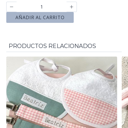
AÑADIR AL CARRITO
PRODUCTOS RELACIONADOS