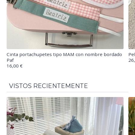
Cinta portachupetes tipo MAM con nombre bordado
Pe
Paf
26
16,00 €
VISTOS RECIENTEMENTE