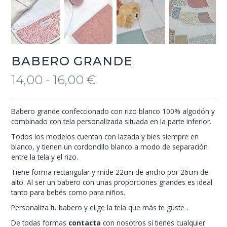
BABERO GRANDE
14,00 - 16,00
€
Babero grande confeccionado con rizo blanco 100% algodón y
combinado con tela personalizada situada en la parte inferior.
Todos los modelos cuentan con lazada y bies siempre en
blanco, y tienen un cordoncillo blanco a modo de separación
entre la tela y el rizo.
Tiene forma rectangular y mide 22cm de ancho por 26cm de
alto. Al ser un babero con unas proporciones grandes es ideal
tanto para bebés como para niños.
Personaliza tu babero y elige la tela que más te guste .
De todas formas
contacta
con nosotros si tienes cualquier