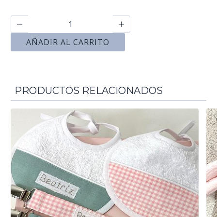
AÑADIR AL CARRITO
PRODUCTOS RELACIONADOS