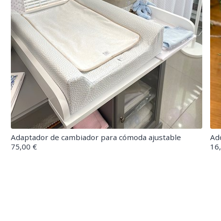
Adaptador de cambiador para cómoda ajustable
Ad
75,00 €
16